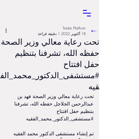
Trader Platform
18 أكتوبر 2022
1 دقيقة قراءة
تحت رعاية معالي وزير الصحة
حفظه الله، تشرفنا بتنظيم
حفل افتتاح
⁧‫#مستشفى_الدكتور_محمد_الف
قيه
تحت رعاية معالي وزير الصحة فهد بن 
عبدالرحمن الجلاجل حفظه الله، تشرفنا 
بتنظيم حفل افتتاح 
⁧‫#مستشفى_الدكتور_محمد_الفقيه‬⁩ 
تم إنشاء مستشفى الدكتور محمد الفقيه 