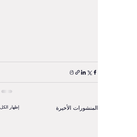
المنشورات الأخيرة
إظهار الكل