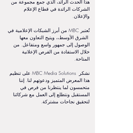
هذا الحدث الرائد، الذي جمع مجموعة من 
الشركات الرائدة في قطاع الإعلام 
والإعلان. 
تُعتبر MBC من أبرز الشبكات الإعلامية في 
 الشرق الأوسط،، ويتيح التعاون معها 
الوصول إلى جمهور واسع ومتفاعل. من 
خلال الاستفادة من الفرص الإعلانية 
المتاحة.
نشكر  MBC Media Solutions على تنظيم 
هذا المعرض المتميز ودعوتهم لنا. إننا 
متحمسون لما ينتظرنا من فرص في 
المستقبل ونتطلع إلى العمل مع شركائنا 
لتحقيق نجاحات مشتركة.