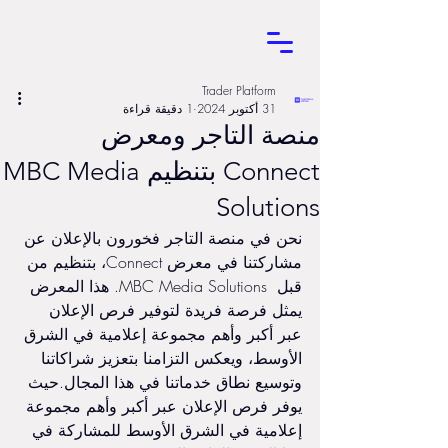
Trader Platform
31 أكتوبر 2024
1 دقيقة قراءة
منصة التاجر ومعرض
Connect بتنظيم MBC Media
Solutions
نحن في منصة التاجر فخورون بالإعلان عن 
مشاركتنا في معرض Connect، بتنظيم من 
قبل  MBC Media Solutions. هذا المعرض 
يمثل فرصة فريدة لتوفير فرص الإعلان 
عبر أكبر وأهم مجموعة إعلامية في الشرق 
الأوسط، ويعكس التزامنا بتعزيز شراكاتنا 
وتوسيع نطاق خدماتنا في هذا المجال.حيث 
يوفر فرص الإعلان عبر أكبر وأهم مجموعة 
إعلامية في الشرق الأوسط للمشاركة في 