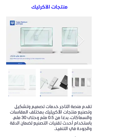
منتجات الآكرليك
تقدم منصة التاجر خدمات تصميم وتشكيل
وتصنيع منتجات الأكريليك بمختلف المقاسات
والسماكات، بدءًا من 0.5 ملم وحتى 30 ملم،
باستخدام أحدث تقنيات التصنيع لضمان الدقة
والجودة في التنفيذ.