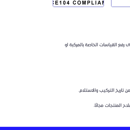
ى رفع القياسا
ت الخاصة بالمركبة او
 المنتجات مجانًا.