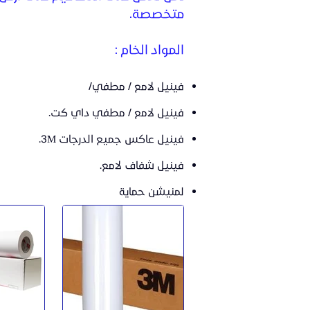
متخصصة.
المواد الخام :
فينيل لامع / مطفي/
فينيل لامع / مطفي داي كت.
فينيل عاكس جميع الدرجات 3M.
فينيل شفاف لامع.
لمنيشن حماية