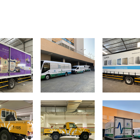
طباعة وتكسية المركبات فينيل