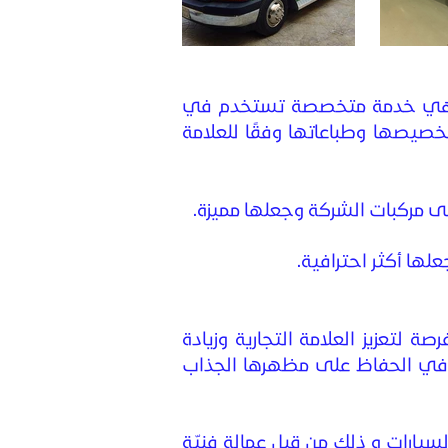
ر" هي خدمة متخصصة تستخدم في
خصيصها وطباعاتها وفقًا للعلامة
 مركبات الشركة وجعلها مميزة.
ها أكثر احترافية.
ة لتعزيز العلامة التجارية وزيادة
عد في الحفاظ على مظهرها الجذاب
سيارات و ذلك من قبل عمالة فنيّة