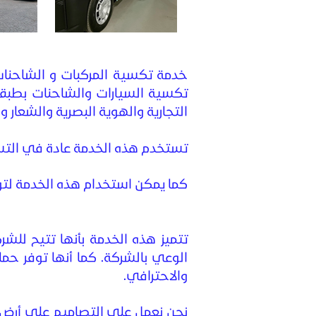
خدمة تكسية المركبات و الشاحن
تكسية السيارات والشاحنات بطبقة 
التجارية والهوية البصرية والشعار وال
تستخدم هذه الخدمة عادة في التس
كما يمكن استخدام هذه الخدمة لتو
تتميز هذه الخدمة بأنها تتيح للشرك
الوعي بالشركة. كما أنها توفر حم
والاحترافي.
نحن نعمل على التصاميم على أرض ال