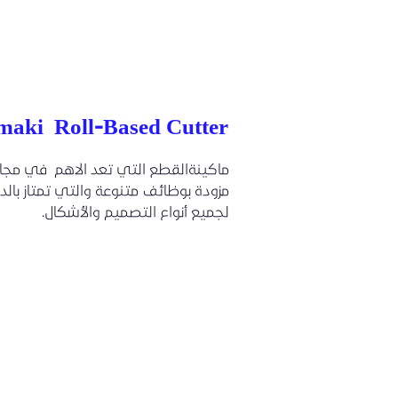
aki Roll-Based Cutter
ماكينةالقطع التي تعد الاهم في مجال
مزودة بوظائف متنوعة والتي تمتاز بال
لجميع أنواع التصميم والأشكال.