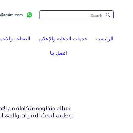
s@tp4m.com
الرئيسية
خدمات الدعاية والإعلان
الصناعة والاعما
اتصل بنا
نمتلك منظومة متكاملة من الإمك
توظيف أحدث التقنيات والمعدات