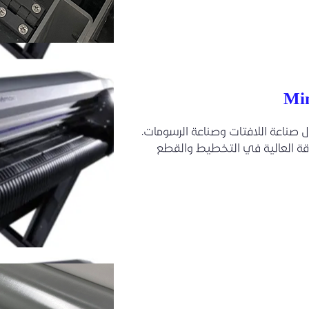
Mim
 صناعة اللافتات وصناعة الرسومات.
دقة العالية في التخطيط والقطع