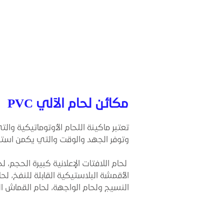
مكائن لحام الآلي PVC
تعتبر ماكينة اللحام الأوتوماتيكية والت
وتوفر الجهد والوقت والتي يكمن استخ
لحام اللافتات الإعلانية كبيرة الحجم، لح
الأقمشة البلاستيكية القابلة للنفخ، 
النسيج ولحام الواجهة، لحام القماش 