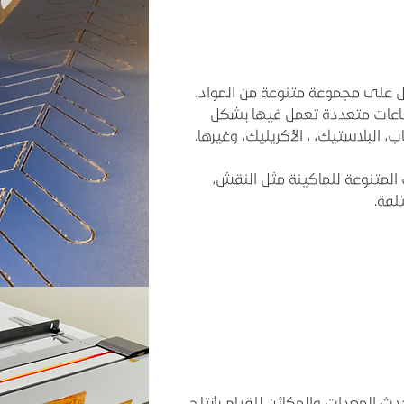
عمل على مجموعة متنوعة من المواد،
اعات متعددة تعمل فيها بشكل
ب، البلاستيك، ، الأكريليك، وغيرها.
المتنوعة للماكينة مثل النقش،
لفة.
دث المعدات والمكائن للقيام بأنتاج