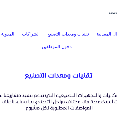
sale
ل المعدنية
تقنيات ومعدات التصنيع
الشراكات
المدونة
دخول الموظفين
تقنيات ومعدات التصنيع
انيات والتجهيزات التصنيعية التي تدعم تنفيذ مشاريعنا 
 المتخصصة في مختلف مراحل التصنيع، بما يساعدنا على ا
المواصفات المطلوبة لكل مشروع.