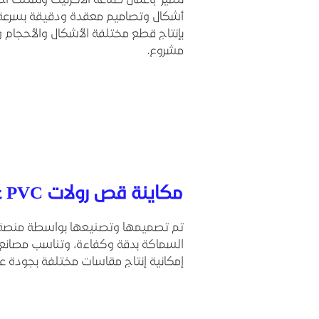
أشكال وتصاميم معقدة ودقيقة بسرعة 
بإنتاج قطع مختلفة الأشكال والأحجام 
مشروع.
مكاينة قص رولات PVC عالي السماكة
إمكانية إنتاج مقاسات مختلفة بجودة عال