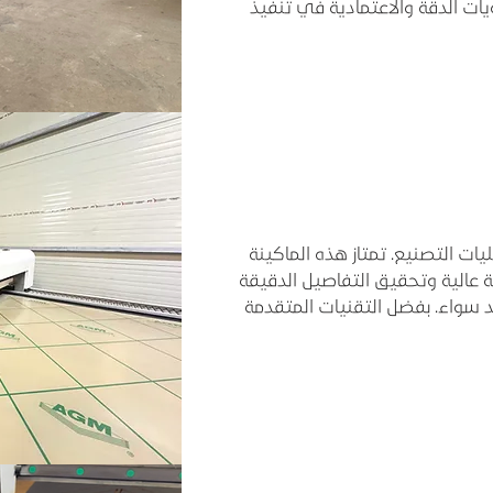
ت الدقة والاعتمادية في تنفيذ
مليات التصنيع. تمتاز هذه الماكينة
 عالية وتحقيق التفاصيل الدقيقة
 سواء. بفضل التقنيات المتقدمة