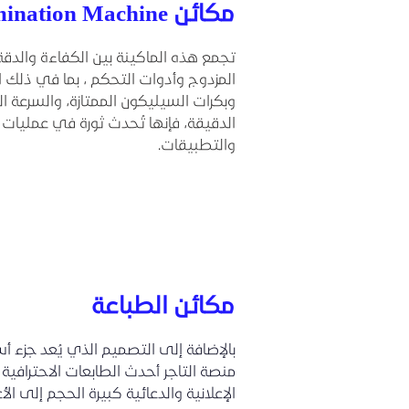
مكائن Lamination Machine
تجمع هذه الماكينة بين الكفاءة والدق
المزدوج وأدوات التحكم ، بما في ذلك 
الدقيقة، فإنها تُحدث ثورة في عمليا
والتطبيقات.
مكائن الطباعة
بالإضافة إلى التصميم الذي يُعد جزء أ
منصة التاجر أحدث الطابعات الاحترافية 
الإعلانية والدعائية كبيرة الحجم إلى الأ