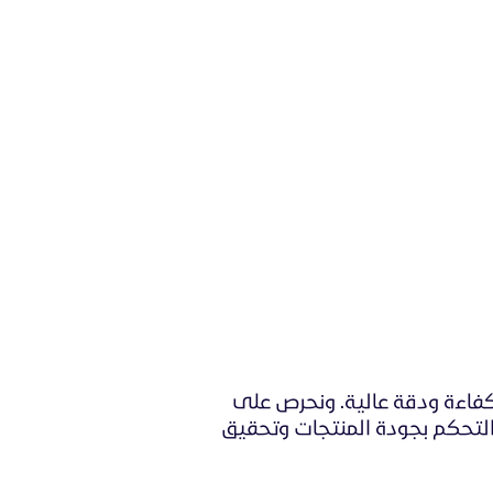
بكفاءة ودقة عالية. ونحرص على
لتحكم بجودة المنتجات وتحقيق