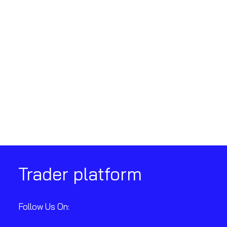
Trader platform
Follow Us On: