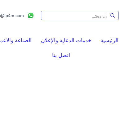
s@tp4m.com
الرئيسية
خدمات الدعاية والإعلان
الصناعة والاعما
اتصل بنا